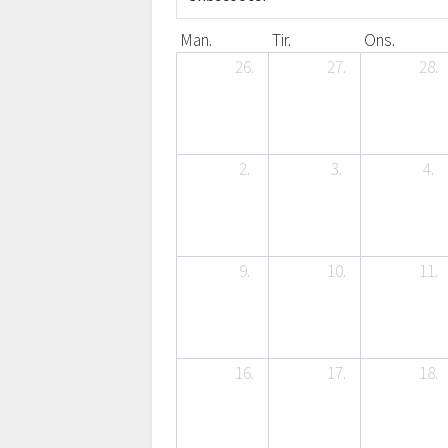
Man.
Tir.
Ons.
26.
27.
28.
2.
3.
4.
9.
10.
11.
16.
17.
18.