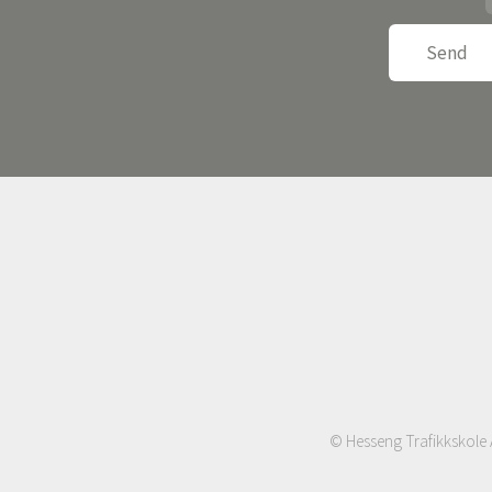
© Hesseng Trafikkskole 