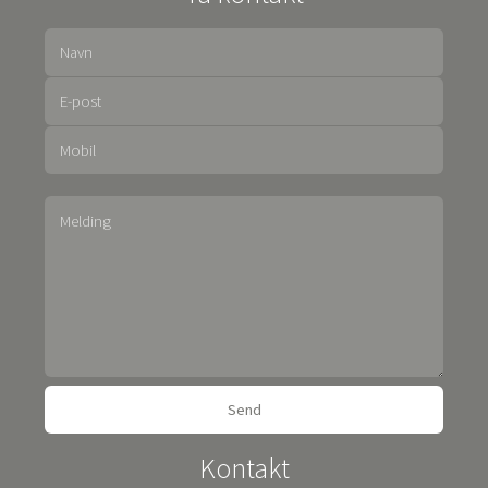
Kontakt